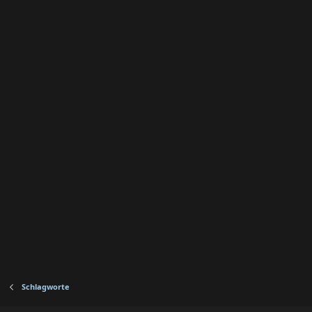
Schlagworte