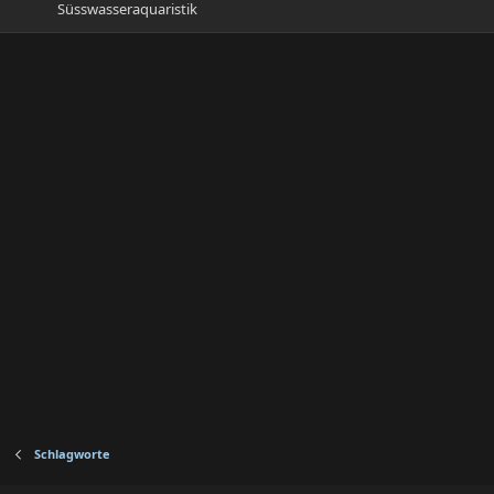
Süsswasseraquaristik
Schlagworte